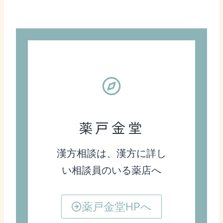
薬戸金堂
漢方相談は、漢方に詳し
い相談員のいる薬店へ
薬戸金堂HPへ