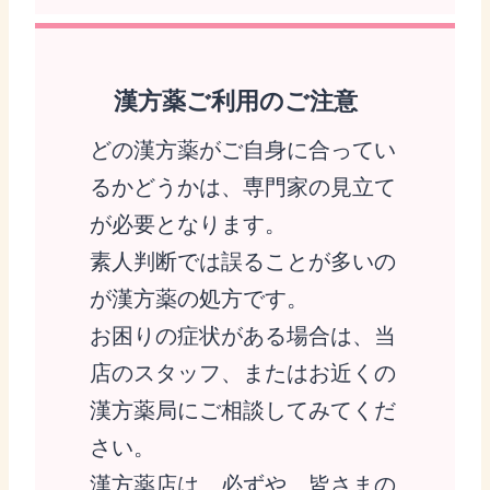
漢方薬ご利用のご注意
どの漢方薬がご自身に合ってい
るかどうかは、専門家の見立て
が必要となります。
素人判断では誤ることが多いの
が漢方薬の処方です。
お困りの症状がある場合は、当
店のスタッフ、またはお近くの
漢方薬局にご相談してみてくだ
さい。
漢方薬店は、必ずや、皆さまの