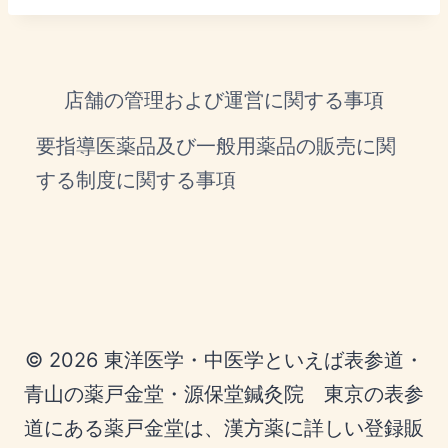
店舗の管理および運営に関する事項
要指導医薬品及び一般用薬品の販売に関
する制度に関する事項
© 2026 東洋医学・中医学といえば表参道・
青山の薬戸金堂・源保堂鍼灸院 東京の表参
道にある薬戸金堂は、漢方薬に詳しい登録販