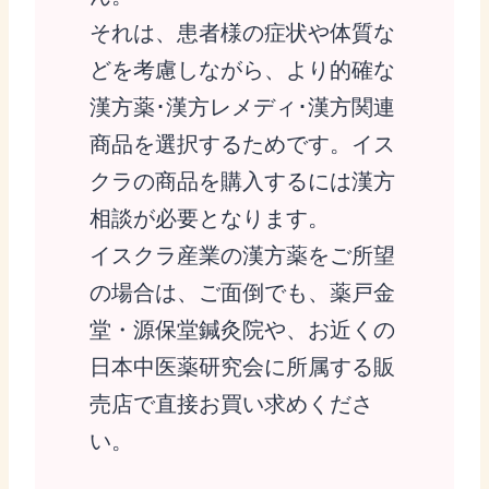
それは、患者様の症状や体質な
どを考慮しながら、より的確な
漢方薬･漢方レメディ･漢方関連
商品を選択するためです。イス
クラの商品を購入するには漢方
相談が必要となります。
イスクラ産業の漢方薬をご所望
の場合は、ご面倒でも、薬戸金
堂・源保堂鍼灸院や、お近くの
日本中医薬研究会に所属する販
売店で直接お買い求めくださ
い。