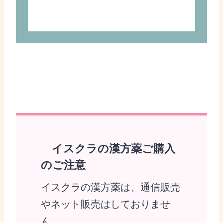
イスクラの漢方薬ご購入
のご注意
イスクラの漢方薬は、通信販売
やネット販売はしておりませ
ん。