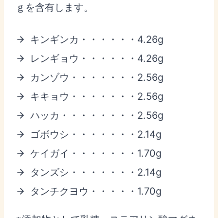
ｇを含有します。
キンギンカ・・・・・・4.26g
レンギョウ・・・・・・4.26g
カンゾウ・・・・・・・2.56g
キキョウ・・・・・・・2.56g
ハッカ・・・・・・・・2.56g
ゴボウシ・・・・・・・2.14g
ケイガイ・・・・・・・1.70g
タンズシ・・・・・・・2.14g
タンチクヨウ・・・・・1.70g