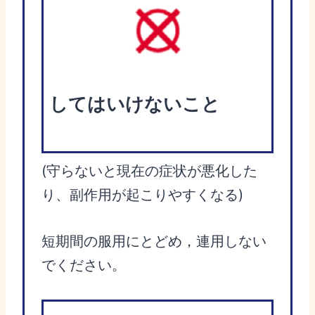
してはいけないこと
(守らないと現在の症状が悪化した
り、副作用が起こりやすくなる)
短期間の服用にとどめ，連用しない
でください。