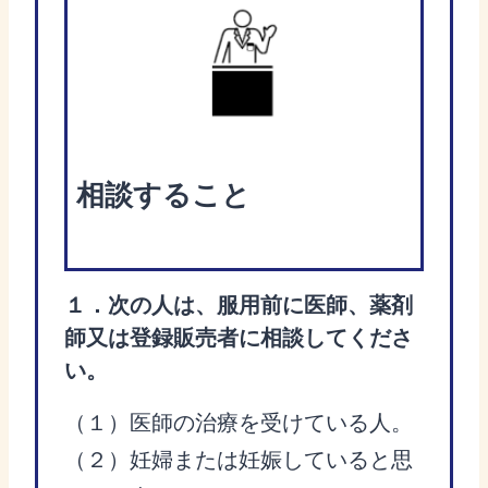
相談すること
１．次の人は、服用前に医師、薬剤
師又は登録販売者に相談してくださ
い。
（１）医師の治療を受けている人。
（２）妊婦または妊娠していると思