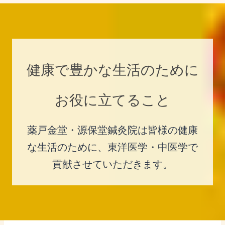
健康で豊かな生活のために
お役に立てること
薬戸金堂・源保堂鍼灸院は皆様の健康
な生活のために、東洋医学・中医学で
貢献させていただきます。