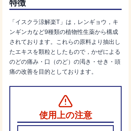
特徴
「イスクラ涼解楽T」は，レンギョウ，キ
ンギンカなど9種類の植物性生薬から構成
されております。これらの原料より抽出し
たエキスを顆粒としたもので，かぜによる
のどの痛み・口（のど）の渇き・せき・頭
痛の改善を目的としております。
使用上の注意