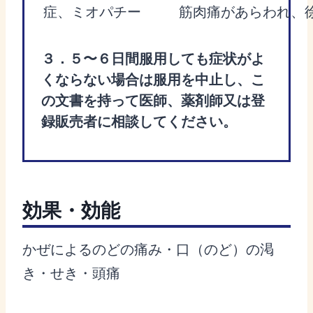
症、ミオパチー
筋肉痛があらわれ、
３．５〜６日間服用しても症状がよ
くならない場合は服用を中止し、こ
の文書を持って医師、薬剤師又は登
録販売者に相談してください。
効果・効能
かぜによるのどの痛み・口（のど）の渇
き・せき・頭痛