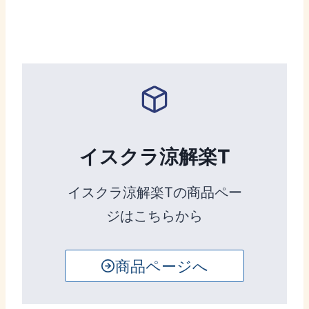
イスクラ涼解楽T
イスクラ涼解楽Tの商品ペー
ジはこちらから
商品ページへ