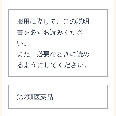
服用に際して、この説明
書を必ずお読みくださ
い。
また、必要なときに読め
るようにしてください。
第2類医薬品