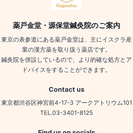
薬戸金堂・源保堂鍼灸院のご案内
東京の表参道にある薬戸金堂は、主にイスクラ産
業の漢方薬を取り扱う薬店です。
鍼灸院を併設しているので、より的確な処方とア
ドバイスをすることができます。
Contact us
東京都渋谷区神宮前4-17-3 アークアトリウム101
TEL.03-3401-8125
Find us on socials