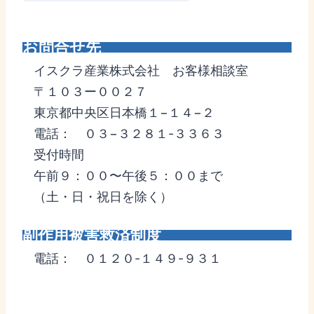
お問合せ先
イスクラ産業株式会社 お客様相談室
〒１０３ー００２７
東京都中央区日本橋１−１４−２
電話： ０３−３２８１-３３６３
受付時間
午前９：００〜午後５：００まで
（土・日・祝日を除く）
副作用被害救済制度
電話： ０１２０-１４９-９３１