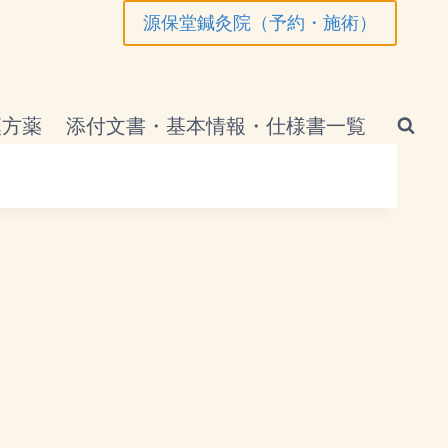
源保堂鍼灸院（予約・施術）
漢方薬
添付文書・基本情報・仕様書一覧