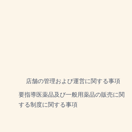
店舗の管理および運営に関する事項
要指導医薬品及び一般用薬品の販売に関
する制度に関する事項