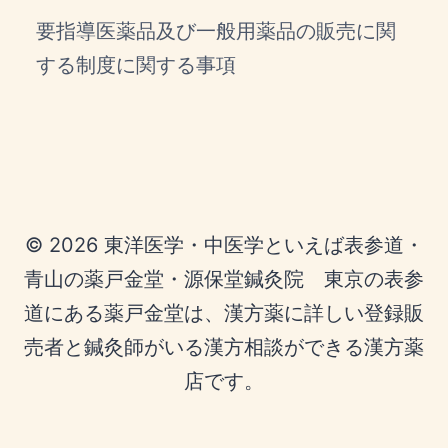
要指導医薬品及び一般用薬品の販売に関
する制度に関する事項
© 2026 東洋医学・中医学といえば表参道・
青山の薬戸金堂・源保堂鍼灸院 東京の表参
道にある薬戸金堂は、漢方薬に詳しい登録販
売者と鍼灸師がいる漢方相談ができる漢方薬
店です。