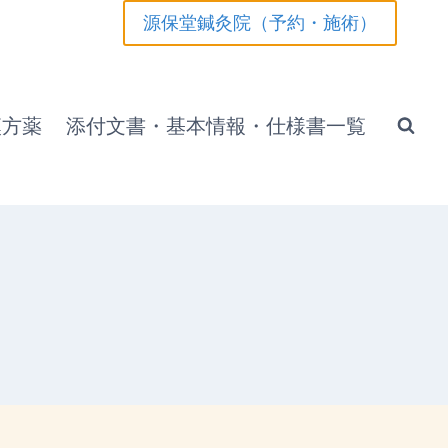
源保堂鍼灸院（予約・施術）
漢方薬
添付文書・基本情報・仕様書一覧