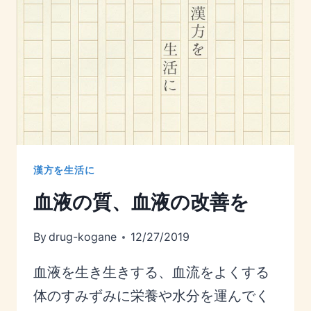
漢方を生活に
血液の質、血液の改善を
By
drug-kogane
12/27/2019
血液を生き生きする、血流をよくする
体のすみずみに栄養や水分を運んでく