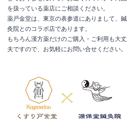
を扱っている薬店にご相談ください。
薬戸金堂は、東京の表参道にありまして、鍼
灸院とのコラボ店であります。
もちろん漢方薬だけのご購入・ご利用も大丈
夫ですので、お気軽にお問い合せください。