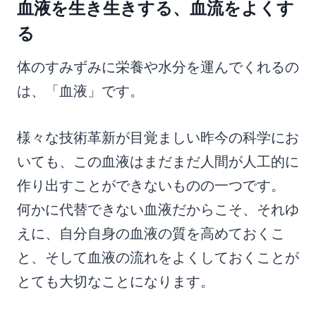
血液を生き生きする、血流をよくす
る
体のすみずみに栄養や水分を運んでくれるの
は、「血液」です。
様々な技術革新が目覚ましい昨今の科学にお
いても、この血液はまだまだ人間が人工的に
作り出すことができないものの一つです。
何かに代替できない血液だからこそ、それゆ
えに、自分自身の血液の質を高めておくこ
と、そして血液の流れをよくしておくことが
とても大切なことになります。