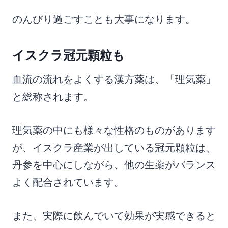
のんびり過ごすことも大事になります。
イスクラ冠元顆粒も
血流の流れをよくする漢方薬は、「理気薬」
と総称されます。
理気薬の中にも様々な性格のものがあります
が、イスクラ産業が出している冠元顆粒は、
丹参を中心にしながら、他の生薬がバランス
よく配合されています。
また、実際に飲んでいて効果が実感できると