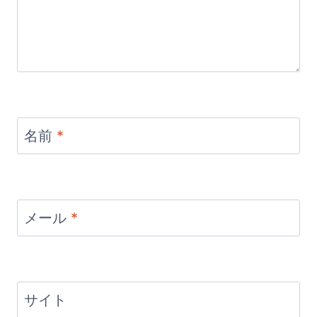
名前
*
メール
*
サイト