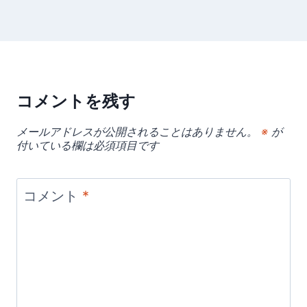
コメントを残す
メールアドレスが公開されることはありません。
※
が
付いている欄は必須項目です
コメント
*