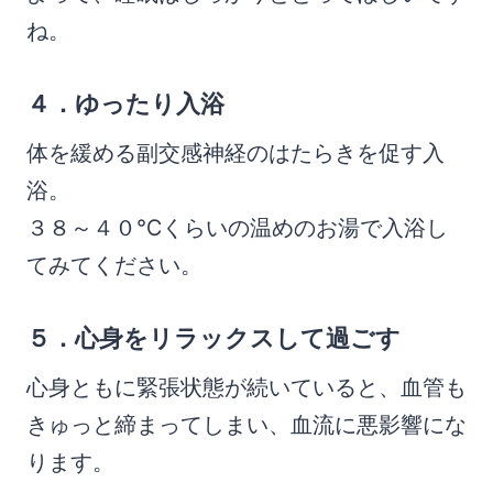
ね。
４．ゆったり入浴
体を緩める副交感神経のはたらきを促す入
浴。
３８～４０℃くらいの温めのお湯で入浴し
てみてください。
５．心身をリラックスして過ごす
心身ともに緊張状態が続いていると、血管も
きゅっと締まってしまい、血流に悪影響にな
ります。