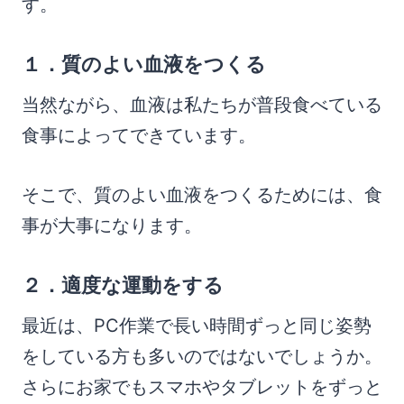
す。
１．質のよい血液をつくる
当然ながら、血液は私たちが普段食べている
食事によってできています。
そこで、質のよい血液をつくるためには、食
事が大事になります。
２．適度な運動をする
最近は、PC作業で長い時間ずっと同じ姿勢
をしている方も多いのではないでしょうか。
さらにお家でもスマホやタブレットをずっと