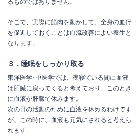
るものではありません。
そこで、実際に筋肉を動かして、全身の血行
を促進しておくことは血流改善によい養生と
なります。
３．睡眠をしっかり取る
東洋医学･中医学では、夜寝ている間に血液
は肝臓に戻ってくると考えており、このとき
に血液が肝臓で休みます。
次の日の活動のために血液を休めるわけです
が、この時に、血液も元気にされると考えら
れます。