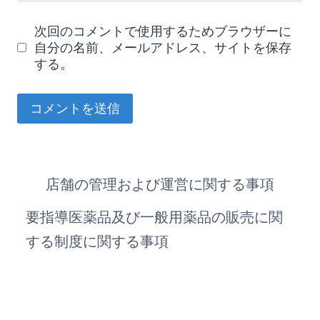
次回のコメントで使用するためブラウザーに
自分の名前、メールアドレス、サイトを保存
する。
店舗の管理および運営に関する事項
要指導医薬品及び一般用薬品の販売に関
する制度に関する事項