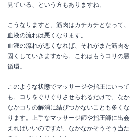
見ている、という方もありますね。
こうなりますと、筋肉はカチカチとなって、
血液の流れは悪くなります。
血液の流れが悪くなれば、それがまた筋肉を
固くしていきますから、これはもうコリの悪
循環。
このような状態でマッサージや指圧にいって
も、コリをぐりぐりさせられるだけで、なか
なかコリの解消に結びつかないことも多くな
ります。上手なマッサージ師や指圧師に出会
えればいいのですが、なかなかそうそう当た