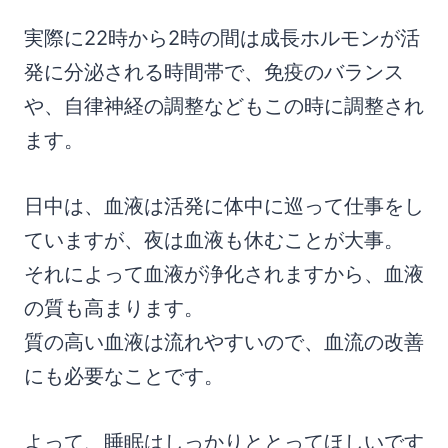
実際に22時から2時の間は成長ホルモンが活
発に分泌される時間帯で、免疫のバランス
や、自律神経の調整などもこの時に調整され
ます。
日中は、血液は活発に体中に巡って仕事をし
ていますが、夜は血液も休むことが大事。
それによって血液が浄化されますから、血液
の質も高まります。
質の高い血液は流れやすいので、血流の改善
にも必要なことです。
よって、睡眠はしっかりととってほしいです