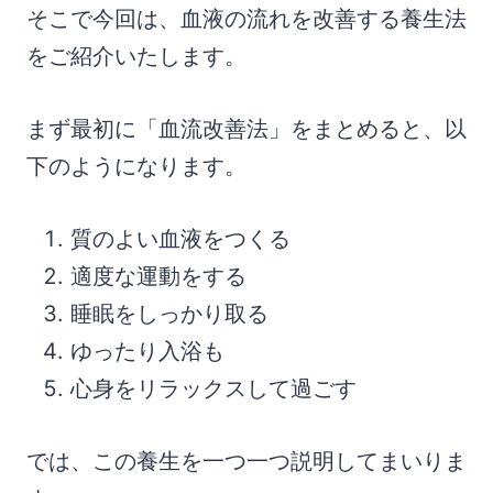
そこで今回は、血液の流れを改善する養生法
をご紹介いたします。
まず最初に「血流改善法」をまとめると、以
下のようになります。
質のよい血液をつくる
適度な運動をする
睡眠をしっかり取る
ゆったり入浴も
心身をリラックスして過ごす
では、この養生を一つ一つ説明してまいりま