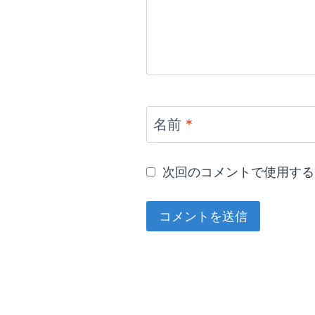
名前
*
次回のコメントで使用する