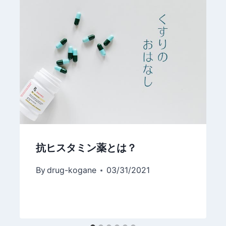
抗ヒスタミン薬とは？
By
drug-kogane
03/31/2021