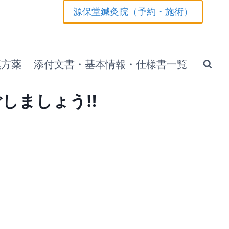
源保堂鍼灸院（予約・施術）
漢方薬
添付文書・基本情報・仕様書一覧
ごしましょう‼