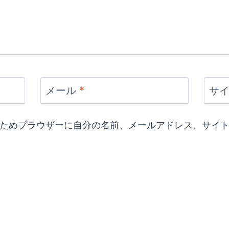
メール
*
サ
ためブラウザーに自分の名前、メールアドレス、サイ