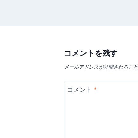
コメントを残す
メールアドレスが公開されること
コメント
*