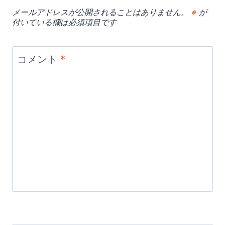
メールアドレスが公開されることはありません。
※
が
付いている欄は必須項目です
コメント
*