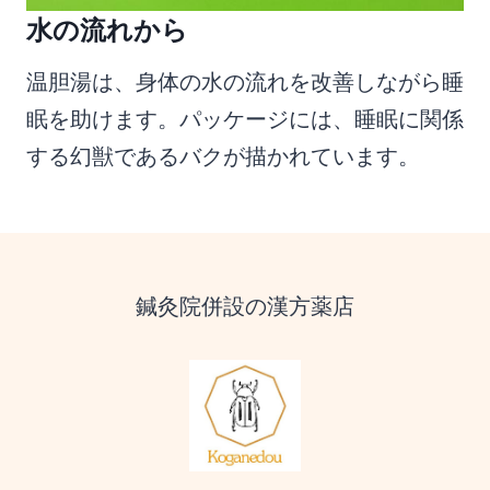
水の流れから
温胆湯は、身体の水の流れを改善しながら睡
眠を助けます。パッケージには、睡眠に関係
する幻獣であるバクが描かれています。
鍼灸院併設の漢方薬店