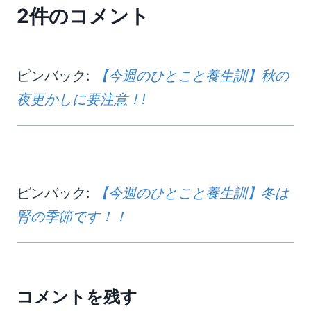
2件のコメント
ピンバック:
【今週のひとこと養生訓】秋の
夜更かしに要注意！!
ピンバック:
【今週のひとこと養生訓】冬は
腎の季節です！！
コメントを残す