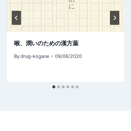
喉、潤いのための漢方薬
By
drug-kogane
09/06/2020