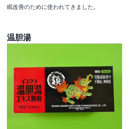
眠改善のために使われてきました。
温胆湯