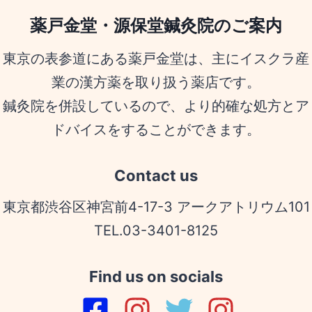
薬戸金堂・源保堂鍼灸院のご案内
東京の表参道にある薬戸金堂は、主にイスクラ産
業の漢方薬を取り扱う薬店です。
鍼灸院を併設しているので、より的確な処方とア
ドバイスをすることができます。
Contact us
東京都渋谷区神宮前4-17-3 アークアトリウム101
TEL.03-3401-8125
Find us on socials