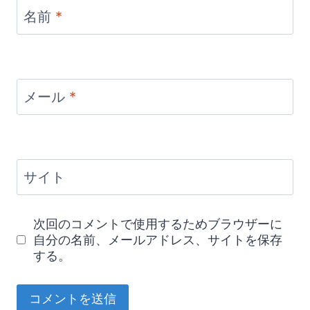
名前
*
メール
*
サイト
次回のコメントで使用するためブラウザーに
自分の名前、メールアドレス、サイトを保存
する。