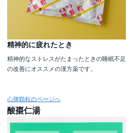
精神的に疲れたとき
精神的なストレスがたまったときの睡眠不足
の改善にオススメの漢方薬です。
心脾顆粒のページへ
酸棗仁湯