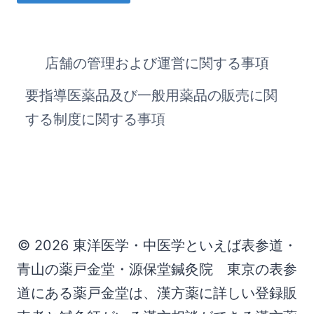
店舗の管理および運営に関する事項
要指導医薬品及び一般用薬品の販売に関
する制度に関する事項
© 2026 東洋医学・中医学といえば表参道・
青山の薬戸金堂・源保堂鍼灸院 東京の表参
道にある薬戸金堂は、漢方薬に詳しい登録販