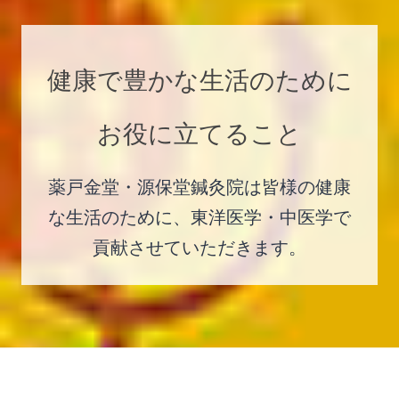
健康で豊かな生活のために
お役に立てること
薬戸金堂・源保堂鍼灸院は皆様の健康
な生活のために、東洋医学・中医学で
貢献させていただきます。