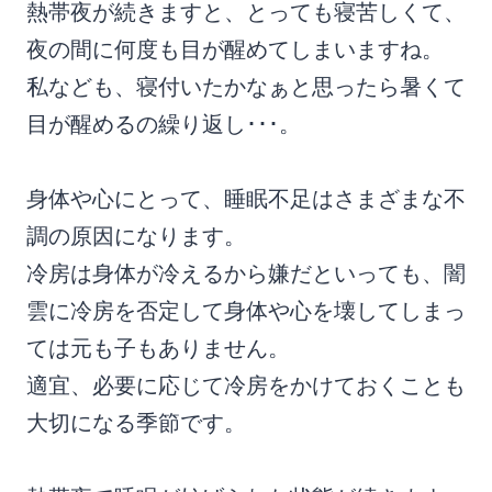
熱帯夜が続きますと、とっても寝苦しくて、
夜の間に何度も目が醒めてしまいますね。
私なども、寝付いたかなぁと思ったら暑くて
目が醒めるの繰り返し･･･。
身体や心にとって、睡眠不足はさまざまな不
調の原因になります。
冷房は身体が冷えるから嫌だといっても、闇
雲に冷房を否定して身体や心を壊してしまっ
ては元も子もありません。
適宜、必要に応じて冷房をかけておくことも
大切になる季節です。