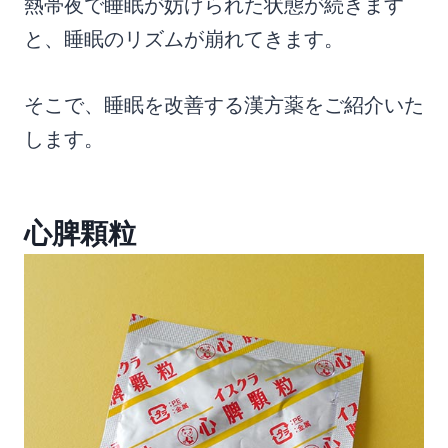
熱帯夜で睡眠が妨げられた状態が続きます
と、睡眠のリズムが崩れてきます。
そこで、睡眠を改善する漢方薬をご紹介いた
します。
心脾顆粒