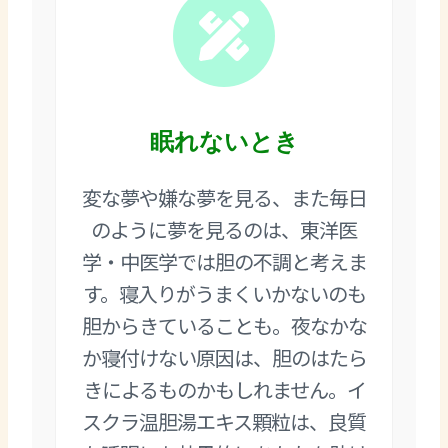
眠れないとき
変な夢や嫌な夢を見る、また毎日
のように夢を見るのは、東洋医
学・中医学では胆の不調と考えま
す。寝入りがうまくいかないのも
胆からきていることも。夜なかな
か寝付けない原因は、胆のはたら
きによるものかもしれません。イ
スクラ温胆湯エキス顆粒は、良質