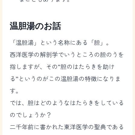
温胆湯のお話
「温胆湯」という名称にある「胆」。
西洋医学の解剖学でいうところの胆のうを
指しますが、その“胆のはたらきを助け
る”というのがこの温胆湯の特徴になりま
す。
では、胆はどのようなはたらきをしている
のでしょうか？
二千年前に書かれた東洋医学の聖典である