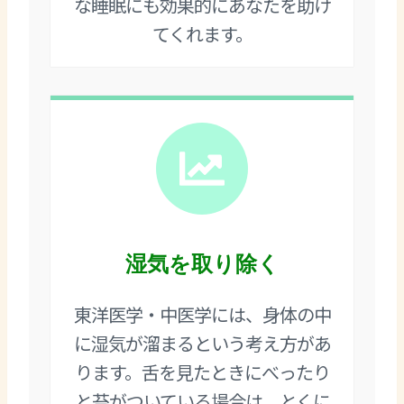
な睡眠にも効果的にあなたを助け
てくれます。
湿気を取り除く
東洋医学・中医学には、身体の中
に湿気が溜まるという考え方があ
ります。舌を見たときにべったり
と苔がついている場合は、とくに