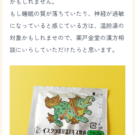
かもしれません。
もし睡眠の質が落ちていたり、神経が過敏
になっていると感じている方は、温胆湯の
対象かもしれませので、薬戸金堂の漢方相
談にいらしていただけたらと思います。