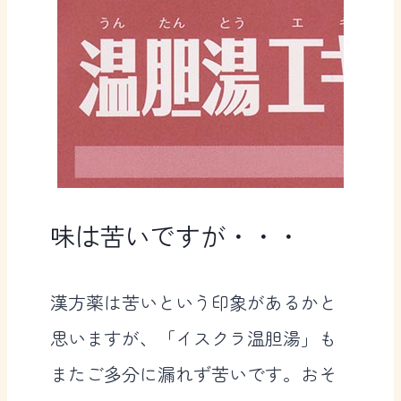
味は苦いですが・・・
漢方薬は苦いという印象があるかと
思いますが、「イスクラ温胆湯」も
またご多分に漏れず苦いです。おそ