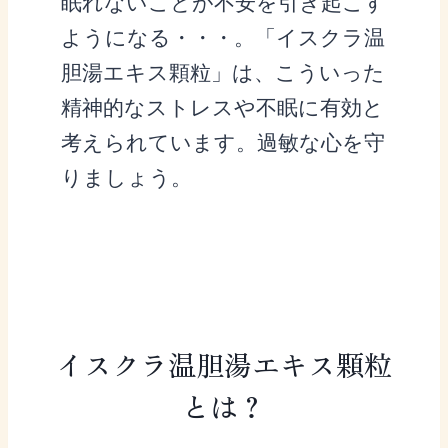
眠れないことが不安を引き起こす
ようになる・・・。「イスクラ温
胆湯エキス顆粒」は、こういった
精神的なストレスや不眠に有効と
考えられています。過敏な心を守
りましょう。
イスクラ温胆湯エキス顆粒
とは？