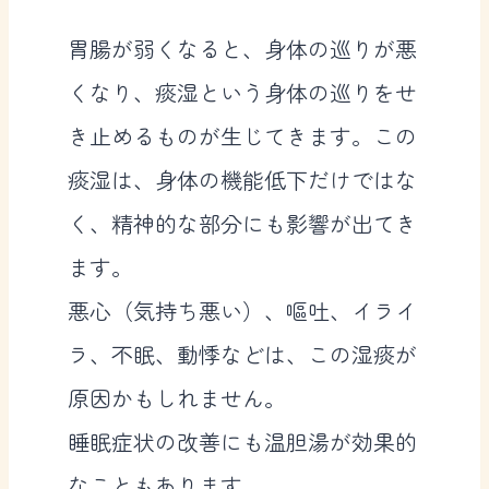
胃腸が弱くなると、身体の巡りが悪
くなり、痰湿という身体の巡りをせ
き止めるものが生じてきます。この
痰湿は、身体の機能低下だけではな
く、精神的な部分にも影響が出てき
ます。
悪心（気持ち悪い）、嘔吐、イライ
ラ、不眠、動悸などは、この湿痰が
原因かもしれません。
睡眠症状の改善にも温胆湯が効果的
なこともあります。