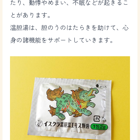
たり、動悸やめまい、不眠などが起きるこ
とがあります。
温胆湯は、胆のうのはたらきを助けて、心
身の諸機能をサポートしていきます。