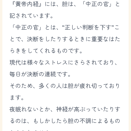
『黄帝内経』には、胆は、「中正の官」と
記されています。
「中正の官」とは、“正しい判断を下す”こ
とで、決断をしたりするときに重要なはた
らきをしてくれるものです。
現代は様々なストレスにさらされており、
毎日が決断の連続です。
そのため、多くの人は胆が疲れ切っており
ます。
夜眠れないとか、神経が高ぶっていたりす
るのは、もしかしたら胆の不調によるもの