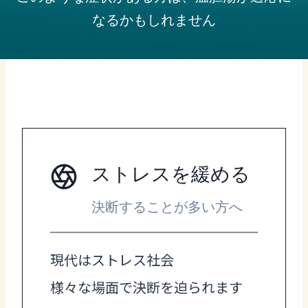
なるかもしれません
ストレスを緩める
決断することが多い方へ
現代はストレス社会
様々な場面で決断を迫られます