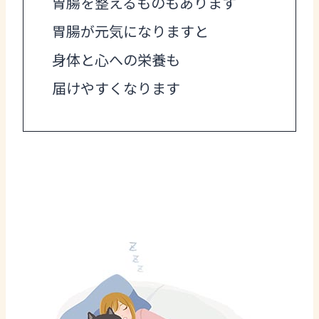
胃腸を整えるものもあります
胃腸が元気になりますと
身体と心への栄養も
届けやすくなります