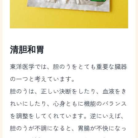
清胆和胃
東洋医学では、胆のうをとても重要な臓器
の一つと考えています。
胆のうは、正しい決断をしたり、血液をき
れいにしたり、心身ともに機能のバランス
を調整をしてくれています。逆にいえば、
胆のうが不調になると、胃腸が不快になっ