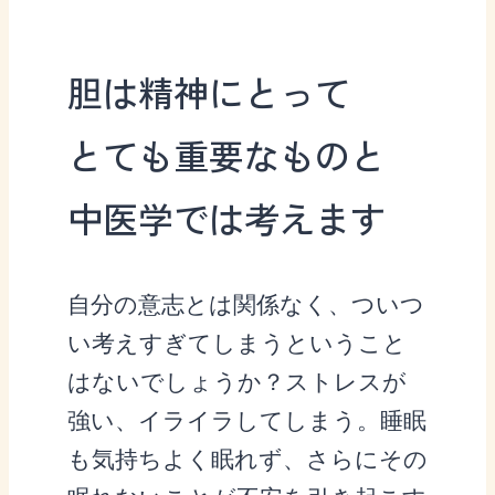
胆は精神にとって
とても重要なものと
中医学では考えます
自分の意志とは関係なく、ついつ
い考えすぎてしまうということ
はないでしょうか？ストレスが
強い、イライラしてしまう。睡眠
も気持ちよく眠れず、さらにその