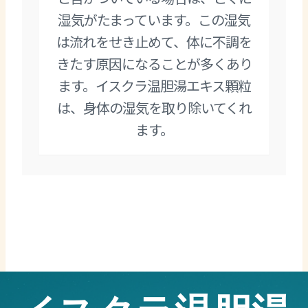
湿気がたまっています。この湿気
は流れをせき止めて、体に不調を
きたす原因になることが多くあり
ます。イスクラ温胆湯エキス顆粒
は、身体の湿気を取り除いてくれ
ます。