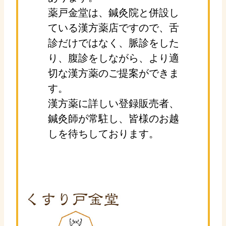
薬戸金堂は、鍼灸院と併設し
ている漢方薬店ですので、舌
診だけではなく、脈診をした
り、腹診をしながら、より適
切な漢方薬のご提案ができま
す。
漢方薬に詳しい登録販売者、
鍼灸師が常駐し、皆様のお越
しを待ちしております。