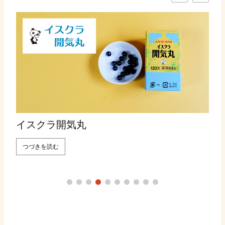
イスクラ開気丸
つづきを読む