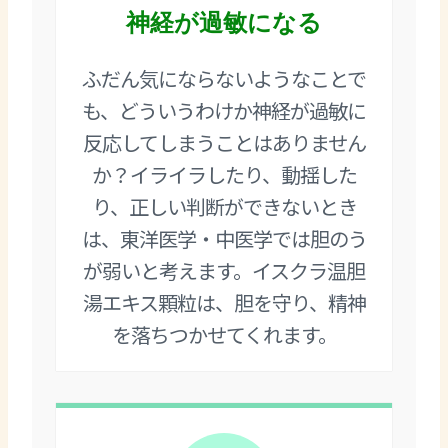
神経が過敏になる
ふだん気にならないようなことで
も、どういうわけか神経が過敏に
反応してしまうことはありません
か？イライラしたり、動揺した
り、正しい判断ができないとき
は、東洋医学・中医学では胆のう
が弱いと考えます。イスクラ温胆
湯エキス顆粒は、胆を守り、精神
を落ちつかせてくれます。