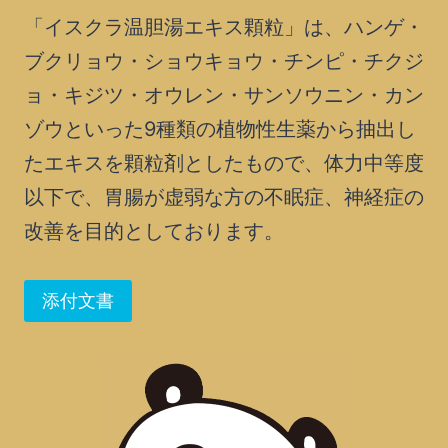
「イスクラ温胆湯エキス顆粒」は、ハンゲ・
ブクリョウ・ショウキョウ・チンピ・チクジ
ョ・キジツ・オウレン・サンソウニン・カン
ゾウといった9種類の植物性生薬から抽出し
たエキスを顆粒剤としたもので、体力中等度
以下で、胃腸が虚弱な方の不眠症、神経症の
改善を目的としております。
添付文書