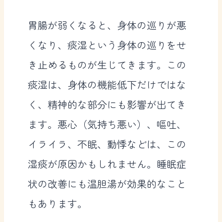
胃腸が弱くなると、身体の巡りが悪
くなり、痰湿という身体の巡りをせ
き止めるものが生じてきます。この
痰湿は、身体の機能低下だけではな
く、精神的な部分にも影響が出てき
ます。悪心（気持ち悪い）、嘔吐、
イライラ、不眠、動悸などは、この
湿痰が原因かもしれません。睡眠症
状の改善にも温胆湯が効果的なこと
もあります。