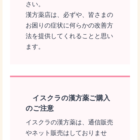
さい。
漢方薬店は、必ずや、皆さまの
お困りの症状に何らかの改善方
法を提供してくれることと思い
ます。
イスクラの漢方薬ご購入
のご注意
イスクラの漢方薬は、通信販売
やネット販売はしておりませ