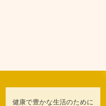
健康で豊かな生活のために