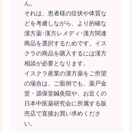
ん。
それは、患者様の症状や体質な
どを考慮しながら、より的確な
漢方薬･漢方レメディ･漢方関連
商品を選択するためです。イス
クラの商品を購入するには漢方
相談が必要となります。
イスクラ産業の漢方薬をご所望
の場合は、ご面倒でも、薬戸金
堂・源保堂鍼灸院や、お近くの
日本中医薬研究会に所属する販
売店で直接お買い求めくださ
い。