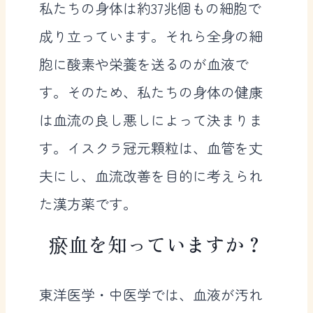
私たちの身体は約37兆個もの細胞で
成り立っています。それら全身の細
胞に酸素や栄養を送るのが血液で
す。そのため、私たちの身体の健康
は血流の良し悪しによって決まりま
す。イスクラ冠元顆粒は、血管を丈
夫にし、血流改善を目的に考えられ
た漢方薬です。
瘀血を知っていますか？
東洋医学・中医学では、血液が汚れ