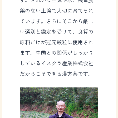
薬のない土壌で大切に育てられ
ています。さらにそこから厳し
い選別と鑑定を受けて、良質の
原料だけが冠元顆粒に使用され
ます。中国との関係がしっかり
しているイスクラ産業株式会社
だからこそできる漢方薬です。