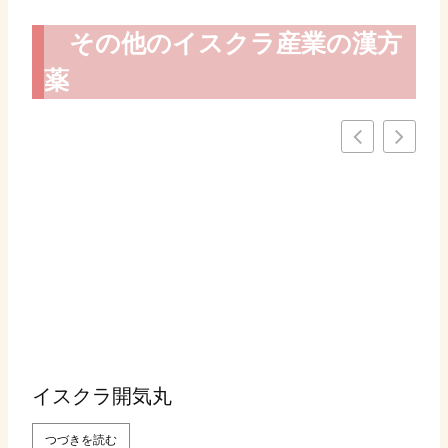
その他のイスクラ産業の漢方
薬
イスクラ開気丸
つづきを読む