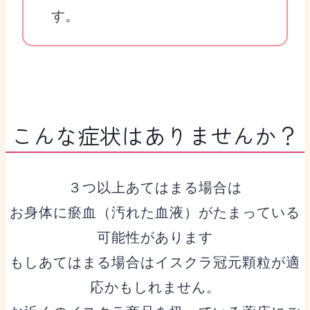
す。
こんな症状はありませんか？
３つ以上あてはまる場合は
お身体に瘀血（汚れた血液）がたまっている
可能性があります
もしあてはまる場合はイスクラ冠元顆粒が適
応かもしれません。