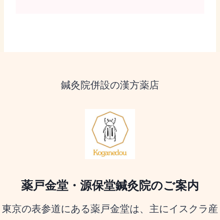
鍼灸院併設の漢方薬店
薬戸金堂・源保堂鍼灸院のご案内
東京の表参道にある薬戸金堂は、主にイスクラ産