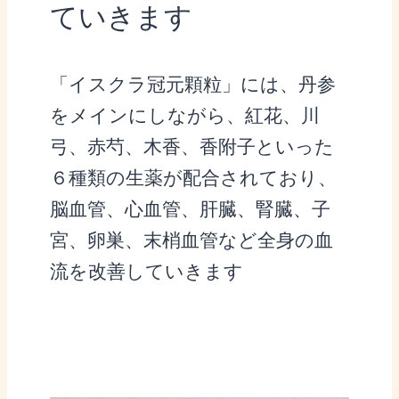
ていきます
「イスクラ冠元顆粒」には、丹参
をメインにしながら、紅花、川
弓、赤芍、木香、香附子といった
６種類の生薬が配合されており、
脳血管、心血管、肝臓、腎臓、子
宮、卵巣、末梢血管など全身の血
流を改善していきます