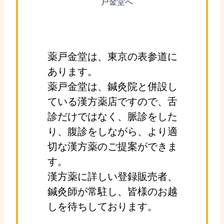
戸金堂へ
薬戸金堂は、東京の表参道に
あります。
薬戸金堂は、鍼灸院と併設し
ている漢方薬店ですので、舌
診だけではなく、脈診をした
り、腹診をしながら、より適
切な漢方薬のご提案ができま
す。
漢方薬に詳しい登録販売者、
鍼灸師が常駐し、皆様のお越
しを待ちしております。