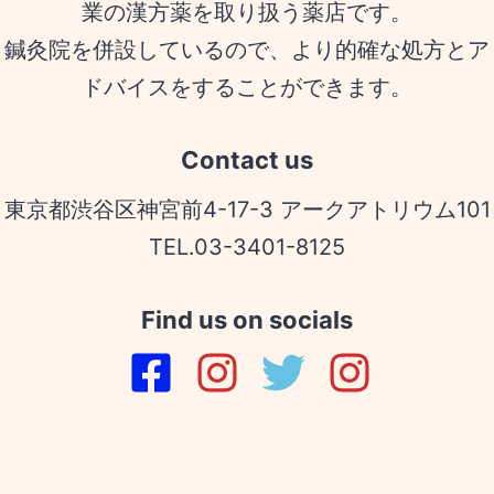
業の漢方薬を取り扱う薬店です。
鍼灸院を併設しているので、より的確な処方とア
ドバイスをすることができます。
Contact us
東京都渋谷区神宮前4-17-3 アークアトリウム101
TEL.03-3401-8125
Find us on socials