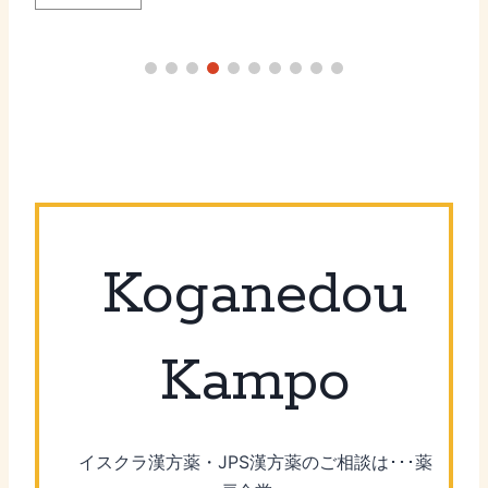
Koganedou
Kampo
イスクラ漢方薬・JPS漢方薬のご相談は･･･薬