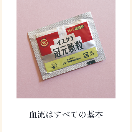
血流はすべての基本