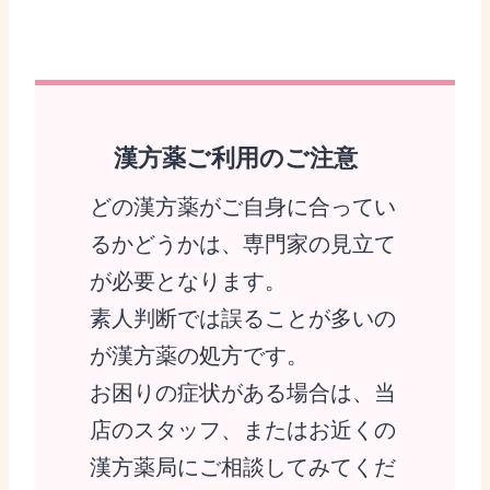
漢方薬ご利用のご注意
どの漢方薬がご自身に合ってい
るかどうかは、専門家の見立て
が必要となります。
素人判断では誤ることが多いの
が漢方薬の処方です。
お困りの症状がある場合は、当
店のスタッフ、またはお近くの
漢方薬局にご相談してみてくだ