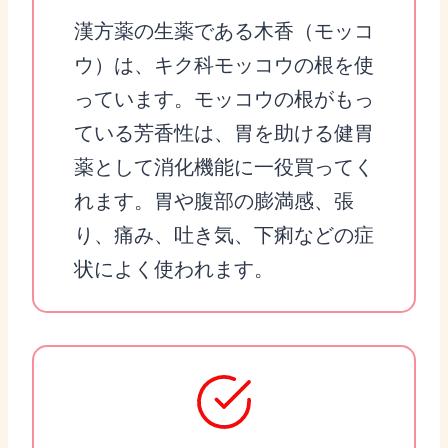
漢方薬の生薬である木香（モッコ
ウ）は、キク科モッコウの根を使
っています。モッコウの根がもっ
ている芳香性は、胃を助ける健胃
薬として消化機能に一役買ってく
れます。胃や腹部の膨満感、張
り、痛み、吐き気、下痢などの症
状によく使われます。