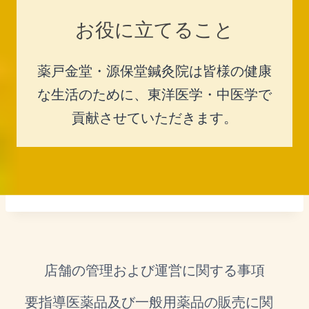
お役に立てること
薬戸金堂・源保堂鍼灸院は皆様の健康
な生活のために、東洋医学・中医学で
貢献させていただきます。
店舗の管理および運営に関する事項
要指導医薬品及び一般用薬品の販売に関