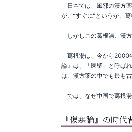
日本では、風邪の漢方薬と
が、“すぐに”というか、
しかしこの葛根湯、漢方
葛根湯は、今から2000
論』は、「医聖」と呼ばれ
は、漢方薬の中でも最も古
では、なぜ中国で葛根湯
『傷寒論』の時代