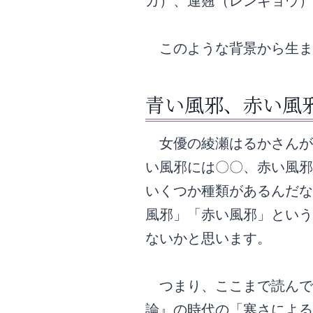
カ）、連翹（レンギョウ）
このような背景から生ま
青い風邪、赤い風
女優の綾瀬はるかさんが
い風邪には〇〇、赤い風邪
いくつか種類があるんだな
風邪」「赤い風邪」という
ないかと思います。
つまり、ここまで読んで
論』の時代の「寒さによる