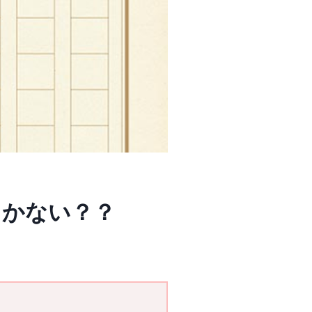
しかない？？