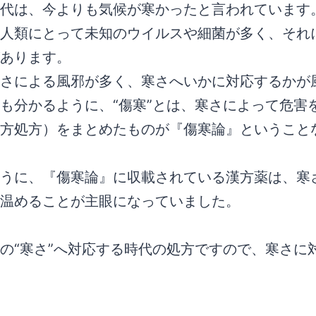
代は、今よりも気候が寒かったと言われています
人類にとって未知のウイルスや細菌が多く、それ
あります。
さによる風邪が多く、寒さへいかに対応するかが
も分かるように、“傷寒”とは、寒さによって危害
方処方）をまとめたものが『傷寒論』ということ
うに、『傷寒論』に収載されている漢方薬は、寒
温めることが主眼になっていました。
“寒さ”へ対応する時代の処方ですので、寒さに