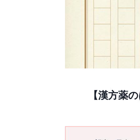
【漢方薬の