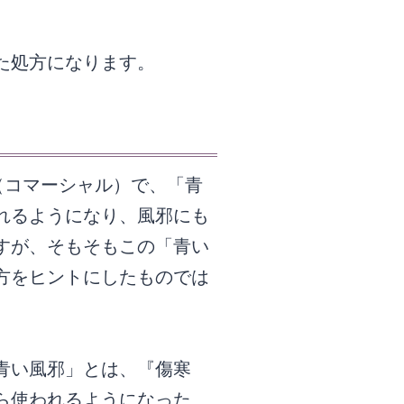
た処方になります。
（コマーシャル）で、「青
れるようになり、風邪にも
すが、そもそもこの「青い
方をヒントにしたものでは
青い風邪」とは、『傷寒
ら使われるようになった