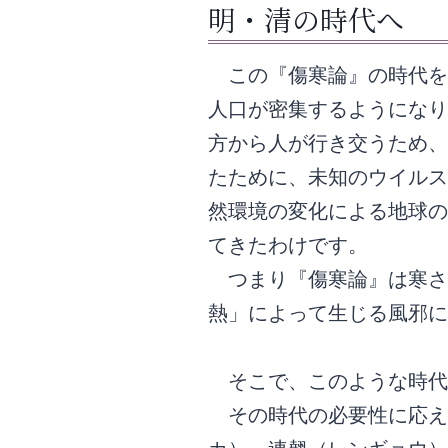
明・清の時代へ
この『傷寒論』の時代を
人口が密集するようになり
方から人が行き交うため、
たために、未知のウイルス
然環境の変化による地球の
てきたわけです。
つまり『傷寒論』は寒さ
熱」によって生じる風邪に
そこで、このような時代
その時代の必要性に応え