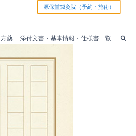
源保堂鍼灸院（予約・施術）
漢方薬
添付文書・基本情報・仕様書一覧