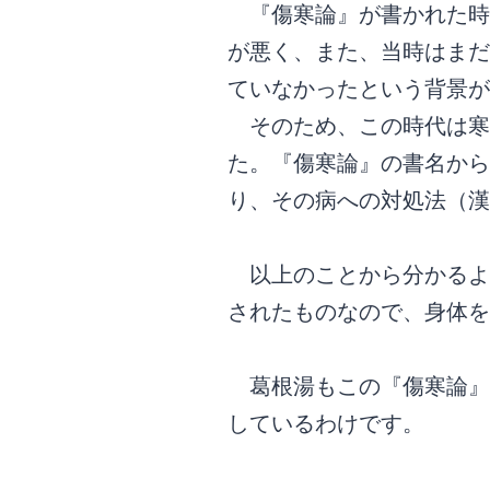
『傷寒論』が書かれた時
が悪く、また、当時はまだ
ていなかったという背景が
そのため、この時代は寒
た。『傷寒論』の書名から
り、その病への対処法（漢
以上のことから分かるよ
されたものなので、身体を
葛根湯もこの『傷寒論』の
しているわけです。