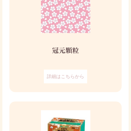
冠元顆粒
詳細はこちらから