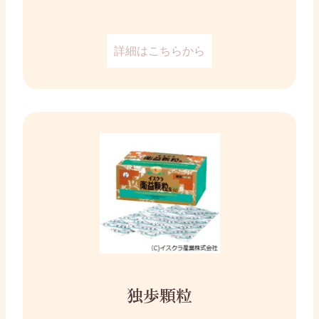
詳細はこちらから
独歩顆粒