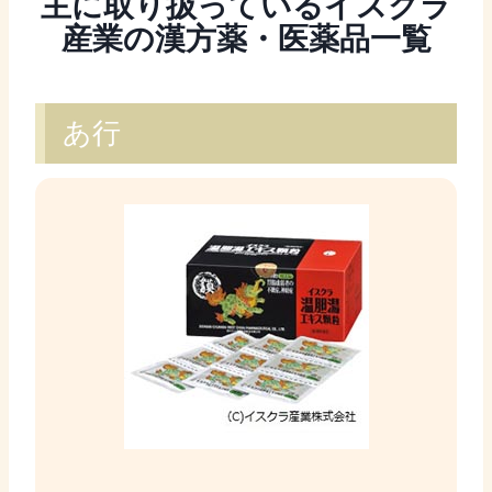
主に取り扱っているイスクラ
産業の漢方薬・医薬品一覧
あ行