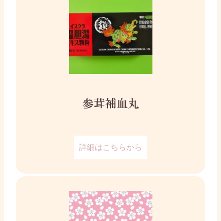
参茸補血丸
詳細はこちらから