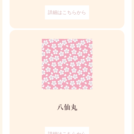
詳細はこちらから
八仙丸
詳細はこちらから