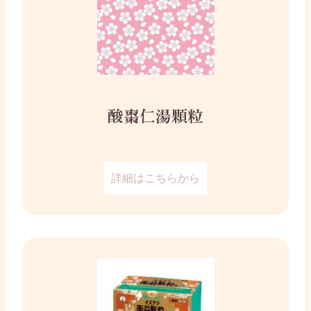
酸棗仁湯顆粒
詳細はこちらから