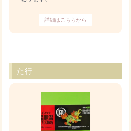
詳細はこちらから
た行