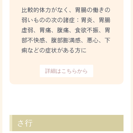
比較的体力がなく、胃腸の働きの
弱いものの次の諸症：胃炎、胃腸
虚弱、胃痛、腹痛、食欲不振、胃
部不快感、腹部膨満感、悪心、下
痢などの症状がある方に
詳細はこちらから
さ行