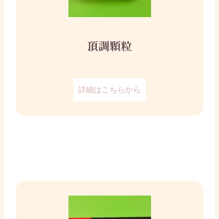
頂調顆粒
詳細はこちらから