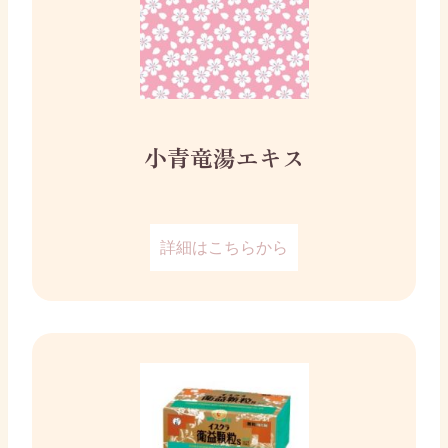
小青竜湯エキス
詳細はこちらから