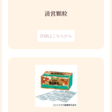
清営顆粒
詳細はこちらから