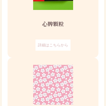
心脾顆粒
詳細はこちらから