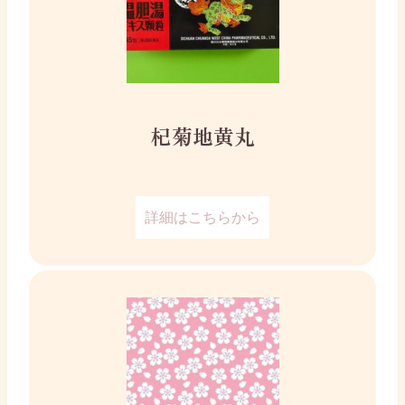
杞菊地黄丸
詳細はこちらから